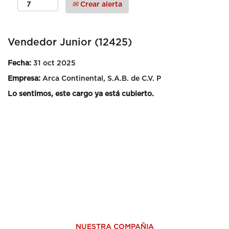
Crear alerta
Vendedor Junior (12425)
Fecha:
31 oct 2025
Empresa:
Arca Continental, S.A.B. de C.V. P
Lo sentimos, este cargo ya está cubierto.
NUESTRA COMPAÑIA