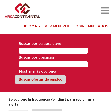
IDIOMA
VER MI PERFIL
LOGIN EMPLEADOS
Buscar por palabra clave
Buscar por ubicación
Mostrar más opciones
Seleccione la frecuencia (en días) para recibir una
alerta: