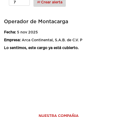
Crear alerta
Operador de Montacarga
Fecha:
5 nov 2025
Empresa:
Arca Continental, S.A.B. de C.V. P
Lo sentimos, este cargo ya está cubierto.
NUESTRA COMPAÑIA