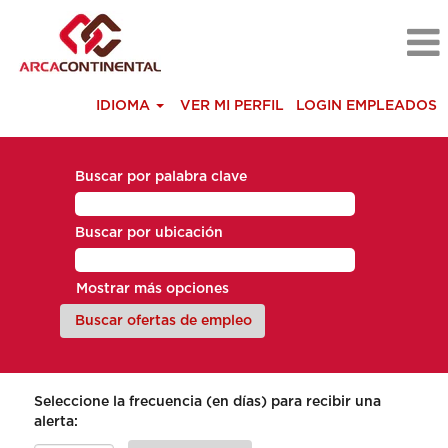
IDIOMA
VER MI PERFIL
LOGIN EMPLEADOS
Buscar por palabra clave
Buscar por ubicación
Mostrar más opciones
Seleccione la frecuencia (en días) para recibir una
alerta: